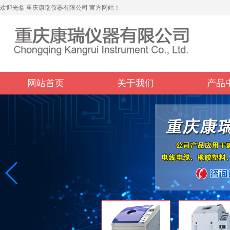
欢迎光临 重庆康瑞仪器有限公司 官方网站！
网站首页
关于我们
产品